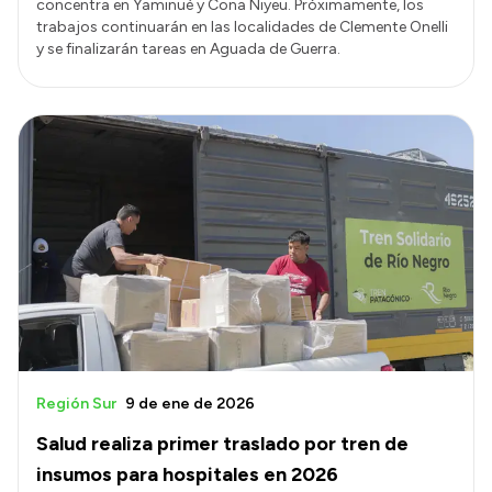
concentra en Yaminué y Cona Niyeu. Próximamente, los
trabajos continuarán en las localidades de Clemente Onelli
y se finalizarán tareas en Aguada de Guerra.
Región Sur
9 de ene de 2026
Salud realiza primer traslado por tren de
insumos para hospitales en 2026