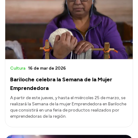
Cultura
16 de mar de 2026
Bariloche celebra la Semana de la Mujer
Emprendedora
A partir de este jueves, y hasta el miércoles 25 de marzo, se
realizará la Semana de la mujer Emprendedora en Bariloche
que consistirá en una feria de productos realizados por
emprendedoras de la región.