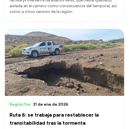
familia proveniente de Buenos Aires, que había quedado
aislada en el camino como consecuencia del temporal, así
como a otros vecinos de la región.
Región Sur
31 de ene de 2026
Ruta 6: se trabaja para restablecer la
transitabilidad tras la tormenta