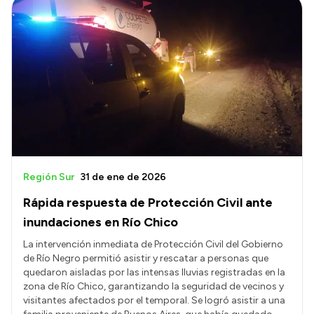
Región Sur
31 de ene de 2026
Rápida respuesta de Protección Civil ante
inundaciones en Río Chico
La intervención inmediata de Protección Civil del Gobierno
de Río Negro permitió asistir y rescatar a personas que
quedaron aisladas por las intensas lluvias registradas en la
zona de Río Chico, garantizando la seguridad de vecinos y
visitantes afectados por el temporal. Se logró asistir a una