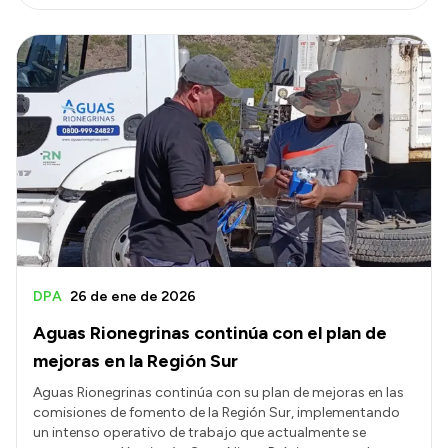
DPA
26 de ene de 2026
Aguas Rionegrinas continúa con el plan de
mejoras en la Región Sur
Aguas Rionegrinas continúa con su plan de mejoras en las
comisiones de fomento de la Región Sur, implementando
un intenso operativo de trabajo que actualmente se