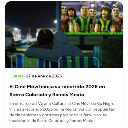
Cultura
27 de ene de 2026
El Cine Móvil inicia su recorrido 2026 en
Sierra Colorada y Ramos Mexía
En el marco del Verano Cultural, el Cine Móvil de Río Negro
inicia su recorrido 2026 por la Región Sur con propuestas
de cine abiertas y gratuitas para toda la familia en las
localidades de Sierra Colorada y Ramos Mexía.