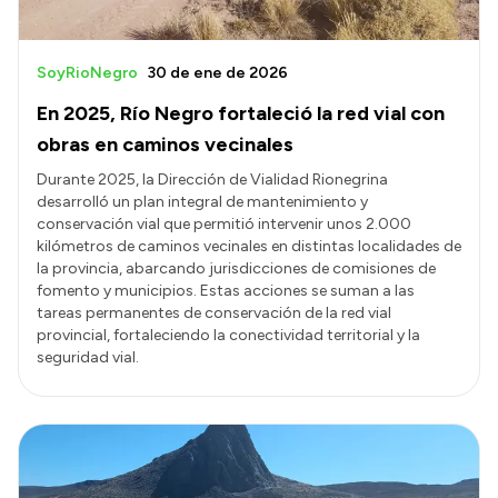
SoyRioNegro
30 de ene de 2026
En 2025, Río Negro fortaleció la red vial con
obras en caminos vecinales
Durante 2025, la Dirección de Vialidad Rionegrina
desarrolló un plan integral de mantenimiento y
conservación vial que permitió intervenir unos 2.000
kilómetros de caminos vecinales en distintas localidades de
la provincia, abarcando jurisdicciones de comisiones de
fomento y municipios. Estas acciones se suman a las
tareas permanentes de conservación de la red vial
provincial, fortaleciendo la conectividad territorial y la
seguridad vial.