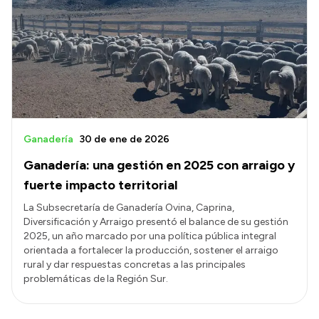
Ganadería
30 de ene de 2026
Ganadería: una gestión en 2025 con arraigo y
fuerte impacto territorial
La Subsecretaría de Ganadería Ovina, Caprina,
Diversificación y Arraigo presentó el balance de su gestión
2025, un año marcado por una política pública integral
orientada a fortalecer la producción, sostener el arraigo
rural y dar respuestas concretas a las principales
problemáticas de la Región Sur.