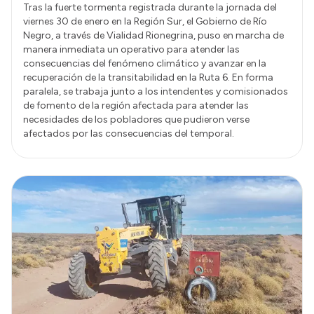
Tras la fuerte tormenta registrada durante la jornada del
viernes 30 de enero en la Región Sur, el Gobierno de Río
Negro, a través de Vialidad Rionegrina, puso en marcha de
manera inmediata un operativo para atender las
consecuencias del fenómeno climático y avanzar en la
recuperación de la transitabilidad en la Ruta 6. En forma
paralela, se trabaja junto a los intendentes y comisionados
de fomento de la región afectada para atender las
necesidades de los pobladores que pudieron verse
afectados por las consecuencias del temporal.