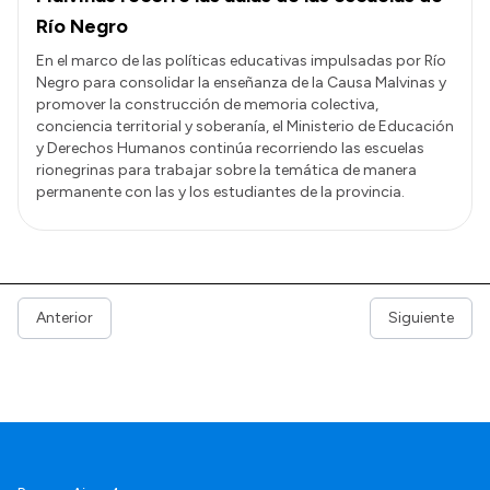
Río Negro
En el marco de las políticas educativas impulsadas por Río
Negro para consolidar la enseñanza de la Causa Malvinas y
promover la construcción de memoria colectiva,
conciencia territorial y soberanía, el Ministerio de Educación
y Derechos Humanos continúa recorriendo las escuelas
rionegrinas para trabajar sobre la temática de manera
permanente con las y los estudiantes de la provincia.
Anterior
Siguiente