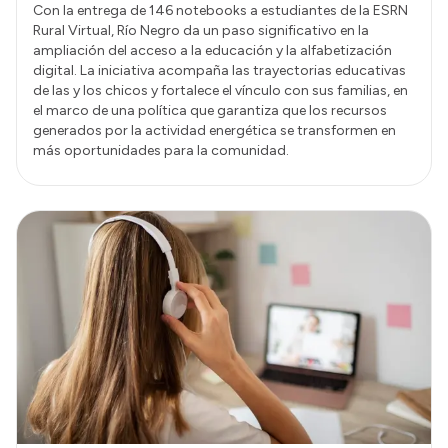
Con la entrega de 146 notebooks a estudiantes de la ESRN
Rural Virtual, Río Negro da un paso significativo en la
ampliación del acceso a la educación y la alfabetización
digital. La iniciativa acompaña las trayectorias educativas
de las y los chicos y fortalece el vínculo con sus familias, en
el marco de una política que garantiza que los recursos
generados por la actividad energética se transformen en
más oportunidades para la comunidad.