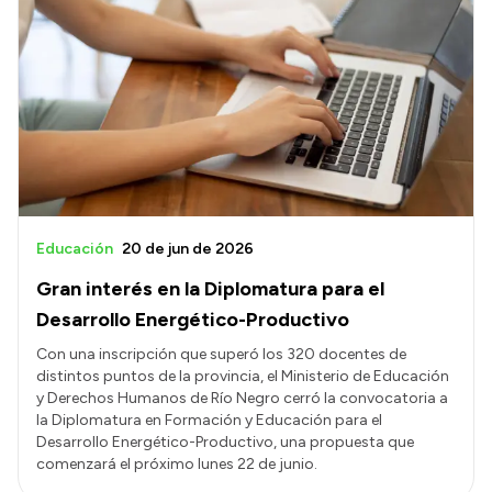
Educación
20 de jun de 2026
Gran interés en la Diplomatura para el
Desarrollo Energético-Productivo
Con una inscripción que superó los 320 docentes de
distintos puntos de la provincia, el Ministerio de Educación
y Derechos Humanos de Río Negro cerró la convocatoria a
la Diplomatura en Formación y Educación para el
Desarrollo Energético-Productivo, una propuesta que
comenzará el próximo lunes 22 de junio.