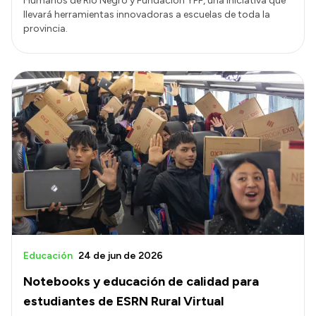
Humanos de Río Negro y Fundación YPF, una iniciativa que
llevará herramientas innovadoras a escuelas de toda la
provincia.
Educación
24 de jun de 2026
Notebooks y educación de calidad para
estudiantes de ESRN Rural Virtual