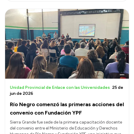
Unidad Provincial de Enlace con las Universidades
25 de
jun de 2026
Río Negro comenzó las primeras acciones del
convenio con Fundación YPF
Sierra Grande fue sede de la primera capacitación docente
del convenio entre el Ministerio de Educación y Derechos