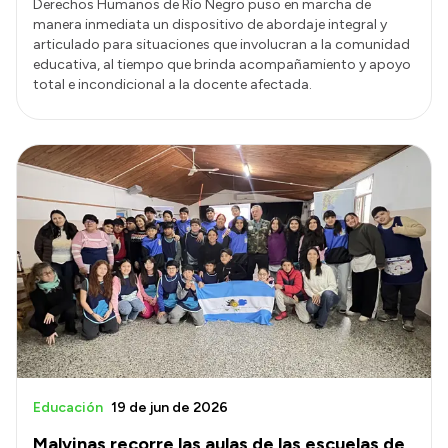
Derechos Humanos de Río Negro puso en marcha de
manera inmediata un dispositivo de abordaje integral y
articulado para situaciones que involucran a la comunidad
educativa, al tiempo que brinda acompañamiento y apoyo
total e incondicional a la docente afectada.
Educación
19 de jun de 2026
Malvinas recorre las aulas de las escuelas de