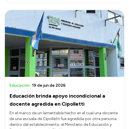
Educación
19 de jun de 2026
Educación brinda apoyo incondicional a
docente agredida en Cipolletti
En el marco de un lamentable hecho en el cual una docente
de una escuela de Cipolletti fue agredida por otra persona
dentro del establecimiento, el Ministerio de Educación y