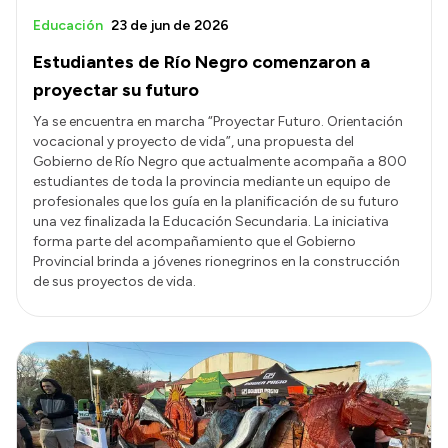
Educación
23 de jun de 2026
Estudiantes de Río Negro comenzaron a
proyectar su futuro
Ya se encuentra en marcha “Proyectar Futuro. Orientación
vocacional y proyecto de vida”, una propuesta del
Gobierno de Río Negro que actualmente acompaña a 800
estudiantes de toda la provincia mediante un equipo de
profesionales que los guía en la planificación de su futuro
una vez finalizada la Educación Secundaria. La iniciativa
forma parte del acompañamiento que el Gobierno
Provincial brinda a jóvenes rionegrinos en la construcción
de sus proyectos de vida.