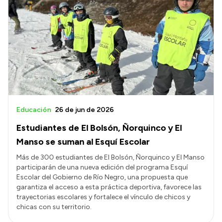
Educación
26 de jun de 2026
Estudiantes de El Bolsón, Ñorquinco y El
Manso se suman al Esquí Escolar
Más de 300 estudiantes de El Bolsón, Ñorquinco y El Manso
participarán de una nueva edición del programa Esquí
Escolar del Gobierno de Río Negro, una propuesta que
garantiza el acceso a esta práctica deportiva, favorece las
trayectorias escolares y fortalece el vínculo de chicos y
chicas con su territorio.