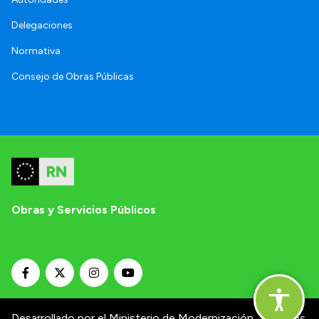
Delegaciones
Normativa
Consejo de Obras Públicas
Obras y Servicios Públicos
Desarrollado por el Ministerio de Modernización.
Términos