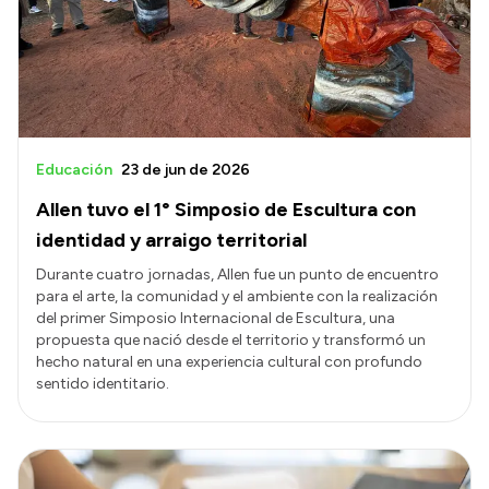
Educación
23 de jun de 2026
Allen tuvo el 1° Simposio de Escultura con
identidad y arraigo territorial
Durante cuatro jornadas, Allen fue un punto de encuentro
para el arte, la comunidad y el ambiente con la realización
del primer Simposio Internacional de Escultura, una
propuesta que nació desde el territorio y transformó un
hecho natural en una experiencia cultural con profundo
sentido identitario.