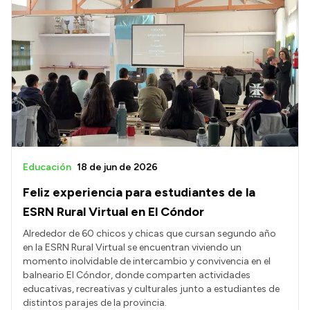
Educación
18 de jun de 2026
Feliz experiencia para estudiantes de la
ESRN Rural Virtual en El Cóndor
Alrededor de 60 chicos y chicas que cursan segundo año
en la ESRN Rural Virtual se encuentran viviendo un
momento inolvidable de intercambio y convivencia en el
balneario El Cóndor, donde comparten actividades
educativas, recreativas y culturales junto a estudiantes de
distintos parajes de la provincia.