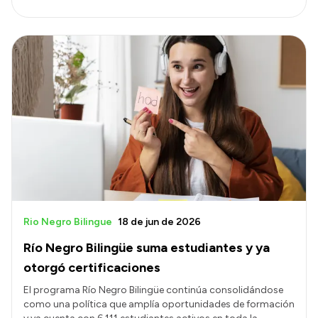
Rio Negro Bilingue
18 de jun de 2026
Río Negro Bilingüe suma estudiantes y ya
otorgó certificaciones
El programa Río Negro Bilingüe continúa consolidándose
como una política que amplía oportunidades de formación