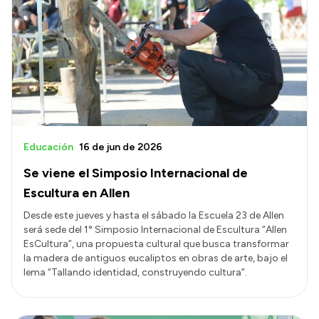
Educación
16 de jun de 2026
Se viene el Simposio Internacional de
Escultura en Allen
Desde este jueves y hasta el sábado la Escuela 23 de Allen
será sede del 1° Simposio Internacional de Escultura “Allen
EsCultura”, una propuesta cultural que busca transformar
la madera de antiguos eucaliptos en obras de arte, bajo el
lema “Tallando identidad, construyendo cultura”.