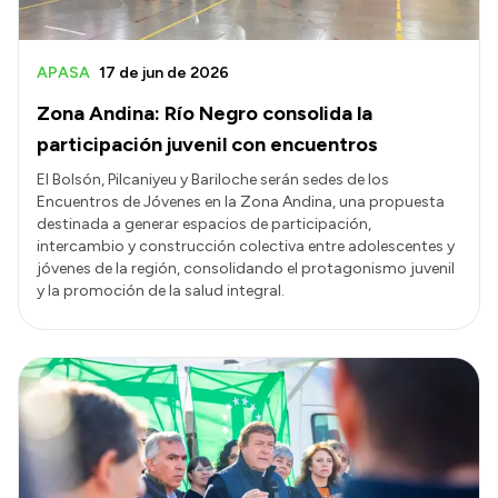
APASA
17 de jun de 2026
Zona Andina: Río Negro consolida la
participación juvenil con encuentros
El Bolsón, Pilcaniyeu y Bariloche serán sedes de los
Encuentros de Jóvenes en la Zona Andina, una propuesta
destinada a generar espacios de participación,
intercambio y construcción colectiva entre adolescentes y
jóvenes de la región, consolidando el protagonismo juvenil
y la promoción de la salud integral.