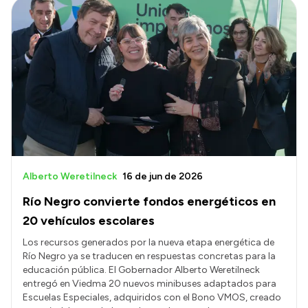
Alberto Weretilneck
16 de jun de 2026
Río Negro convierte fondos energéticos en
20 vehículos escolares
Los recursos generados por la nueva etapa energética de
Río Negro ya se traducen en respuestas concretas para la
educación pública. El Gobernador Alberto Weretilneck
entregó en Viedma 20 nuevos minibuses adaptados para
Escuelas Especiales, adquiridos con el Bono VMOS, creado