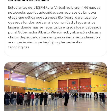
Estudiantes de la ESRN Rural Virtual recibieron 146 nuevas
notebooks que fue adquiridas con recursos de la nueva
etapa energética que atraviesa Río Negro, garantizando
que esos fondos vuelvan a la comunidad y lleguen a los
lugares donde más se necesita. La entrega fue encabezada
por el Gobernador Alberto Weretilneck y alcanzó a chicas y
chicos de pequeños parajes que cursan la secundaria con
acompañamiento pedagógico y herramientas
tecnológicas.