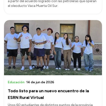
a partir del acuerdo logrado con las petroleras que operan
el oleoducto Vaca Muerta Oil Sur.
Educación
14 de jun de 2026
Todo listo para un nuevo encuentro de la
ESRN Rural Virtual
Unos 60 estudiantes de distintos puntos de la provincia