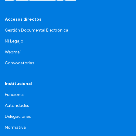
Accesos directos
Gestión Documental Electrónica
Mi Legajo
Webmail
Convocatorias
Institucional
Funciones
Autoridades
Delegaciones
Normativa