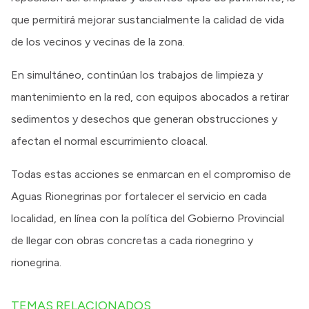
que permitirá mejorar sustancialmente la calidad de vida
de los vecinos y vecinas de la zona.
En simultáneo, continúan los trabajos de limpieza y
mantenimiento en la red, con equipos abocados a retirar
sedimentos y desechos que generan obstrucciones y
afectan el normal escurrimiento cloacal.
Todas estas acciones se enmarcan en el compromiso de
Aguas Rionegrinas por fortalecer el servicio en cada
localidad, en línea con la política del Gobierno Provincial
de llegar con obras concretas a cada rionegrino y
rionegrina.
TEMAS RELACIONADOS