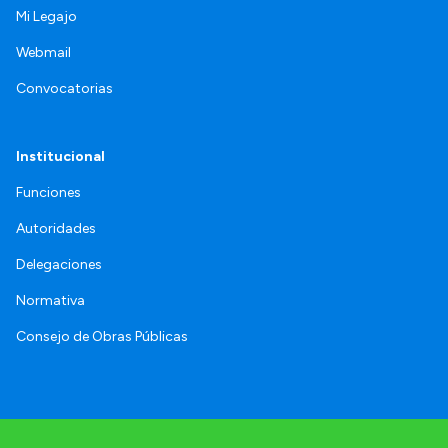
Mi Legajo
Webmail
Convocatorias
Institucional
Funciones
Autoridades
Delegaciones
Normativa
Consejo de Obras Públicas