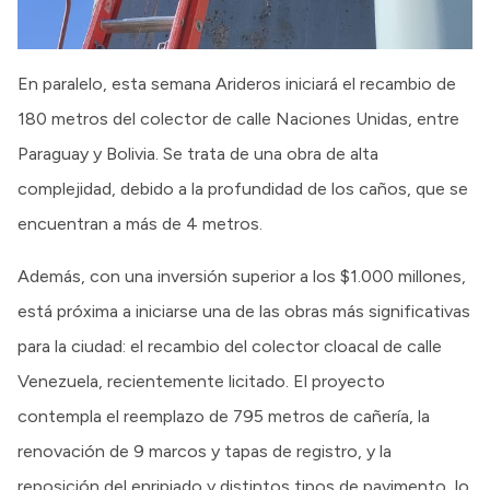
En paralelo, esta semana Arideros iniciará el recambio de
180 metros del colector de calle Naciones Unidas, entre
Paraguay y Bolivia. Se trata de una obra de alta
complejidad, debido a la profundidad de los caños, que se
encuentran a más de 4 metros.
Además, con una inversión superior a los $1.000 millones,
está próxima a iniciarse una de las obras más significativas
para la ciudad: el recambio del colector cloacal de calle
Venezuela, recientemente licitado. El proyecto
contempla el reemplazo de 795 metros de cañería, la
renovación de 9 marcos y tapas de registro, y la
reposición del enripiado y distintos tipos de pavimento, lo