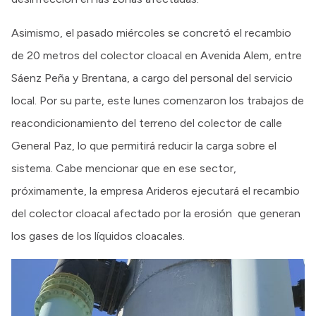
Asimismo, el pasado miércoles se concretó el recambio
de 20 metros del colector cloacal en Avenida Alem, entre
Sáenz Peña y Brentana, a cargo del personal del servicio
local. Por su parte, este lunes comenzaron los trabajos de
reacondicionamiento del terreno del colector de calle
General Paz, lo que permitirá reducir la carga sobre el
sistema. Cabe mencionar que en ese sector,
próximamente, la empresa Arideros ejecutará el recambio
del colector cloacal afectado por la erosión que generan
los gases de los líquidos cloacales.