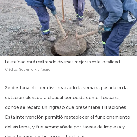
La entidad está realizando diversas mejoras en la localidad
Crédito:
Gobierno Río Negro
Se destaca el operativo realizado la semana pasada en la
estación elevadora cloacal conocida como Toscana,
donde se reparó un ingreso que presentaba filtraciones.
Esta intervención permitió restablecer el funcionamiento
del sistema, y fue acompañada por tareas de limpieza y
desinfección en las zonas afectadas.