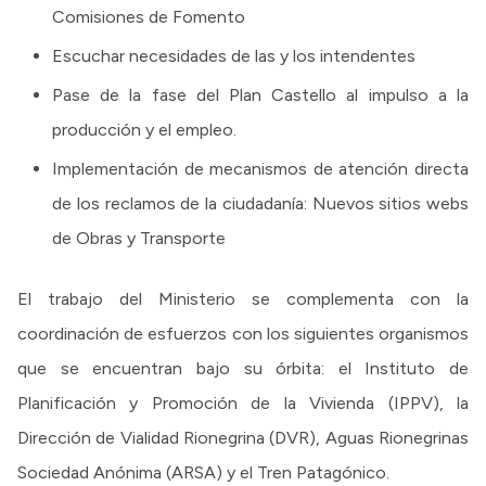
Comisiones de Fomento
Escuchar necesidades de las y los intendentes
Pase de la fase del Plan Castello al impulso a la
producción y el empleo.
Implementación de mecanismos de atención directa
de los reclamos de la ciudadanía: Nuevos sitios webs
de Obras y Transporte
El trabajo del Ministerio se complementa con la
coordinación de esfuerzos con los siguientes organismos
que se encuentran bajo su órbita: el Instituto de
Planificación y Promoción de la Vivienda (IPPV), la
Dirección de Vialidad Rionegrina (DVR), Aguas Rionegrinas
Sociedad Anónima (ARSA) y el Tren Patagónico.