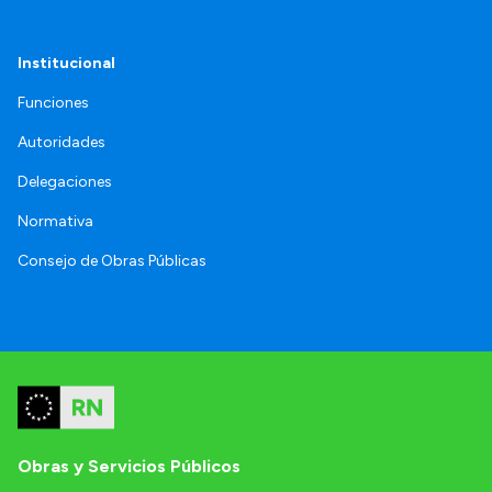
Institucional
Funciones
Autoridades
Delegaciones
Normativa
Consejo de Obras Públicas
Obras y Servicios Públicos