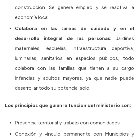
construcción. Se genera empleo y se reactiva la
economía local.
Colabora en las tareas de cuidado y en el
desarrollo integral de las personas:
Jardines
maternales, escuelas, infraestructura deportiva,
luminarias, sanitarios en espacios públicos, todo
colabora con las familias que tienen a su cargo
infancias y adultos mayores, ya que nadie puede
desarrollar todo su potencial solo.
Los principios que guían la función del ministerio son:
Presencia territorial y trabajo con comunidades
Conexión y vínculo permanente con Municipios y