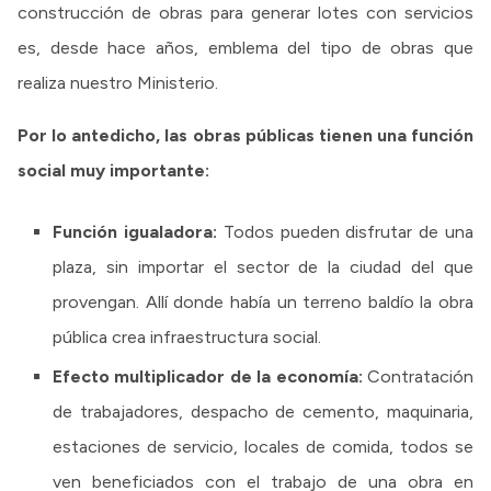
construcción de obras para generar lotes con servicios
es, desde hace años, emblema del tipo de obras que
realiza nuestro Ministerio.
Por lo antedicho, las obras públicas tienen una función
social muy importante:
Función igualadora:
Todos pueden disfrutar de una
plaza, sin importar el sector de la ciudad del que
provengan. Allí donde había un terreno baldío la obra
pública crea infraestructura social.
Efecto multiplicador de la economía:
Contratación
de trabajadores, despacho de cemento, maquinaria,
estaciones de servicio, locales de comida, todos se
ven beneficiados con el trabajo de una obra en