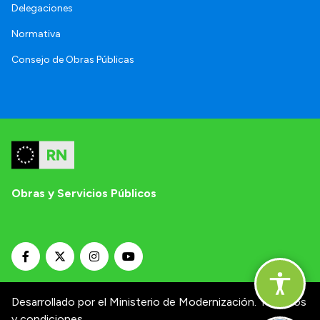
Delegaciones
Normativa
Consejo de Obras Públicas
Obras y Servicios Públicos
Desarrollado por el Ministerio de Modernización.
Términos
y condiciones