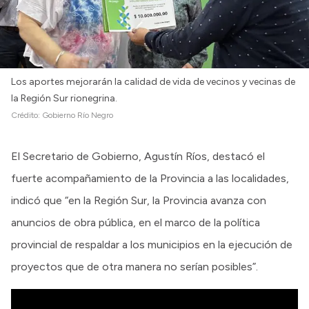
Los aportes mejorarán la calidad de vida de vecinos y vecinas de
la Región Sur rionegrina.
Crédito:
Gobierno Río Negro
El Secretario de Gobierno, Agustín Ríos, destacó el
fuerte acompañamiento de la Provincia a las localidades,
indicó que “en la Región Sur, la Provincia avanza con
anuncios de obra pública, en el marco de la política
provincial de respaldar a los municipios en la ejecución de
proyectos que de otra manera no serían posibles”.