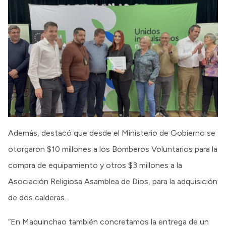
Además, destacó que desde el Ministerio de Gobierno se
otorgaron $10 millones a los Bomberos Voluntarios para la
compra de equipamiento y otros $3 millones a la
Asociación Religiosa Asamblea de Dios, para la adquisición
de dos calderas.
“En Maquinchao también concretamos la entrega de un