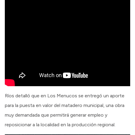
Ríos detalló que en Los Menucos se entregó un aporte
para la puesta en valor del matadero municipal, una obra
muy demandada que permitirá generar empleo y
reposicionar a la localidad en la producción regional.