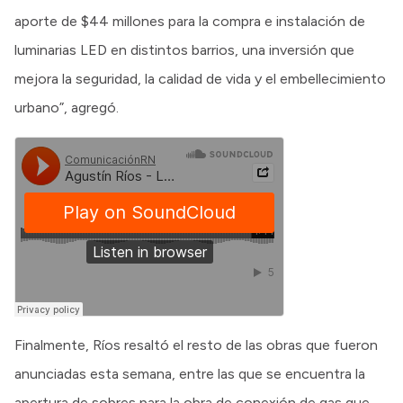
aporte de $44 millones para la compra e instalación de
luminarias LED en distintos barrios, una inversión que
mejora la seguridad, la calidad de vida y el embellecimiento
urbano”, agregó.
Finalmente, Ríos resaltó el resto de las obras que fueron
anunciadas esta semana, entre las que se encuentra la
apertura de sobres para la obra de conexión de gas que