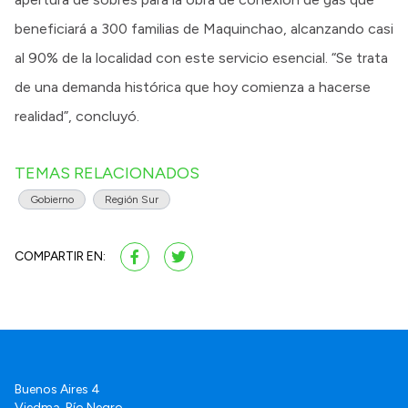
beneficiará a 300 familias de Maquinchao, alcanzando casi
al 90% de la localidad con este servicio esencial. “Se trata
de una demanda histórica que hoy comienza a hacerse
realidad”, concluyó.
TEMAS RELACIONADOS
Gobierno
Región Sur
COMPARTIR EN:
Buenos Aires 4
Viedma. Río Negro