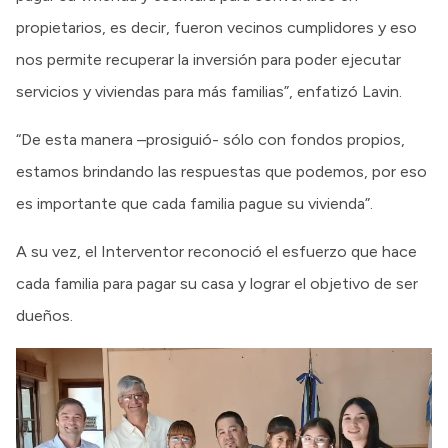
propietarios, es decir, fueron vecinos cumplidores y eso
nos permite recuperar la inversión para poder ejecutar
servicios y viviendas para más familias”, enfatizó Lavin.
“De esta manera –prosiguió- sólo con fondos propios,
estamos brindando las respuestas que podemos, por eso
es importante que cada familia pague su vivienda”.
A su vez, el Interventor reconoció el esfuerzo que hace
cada familia para pagar su casa y lograr el objetivo de ser
dueños.