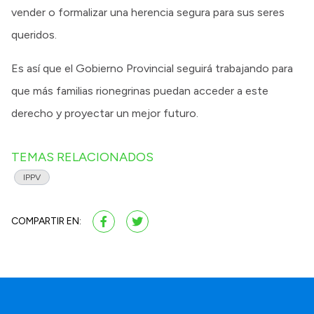
vender o formalizar una herencia segura para sus seres
queridos.
Es así que el Gobierno Provincial seguirá trabajando para
que más familias rionegrinas puedan acceder a este
derecho y proyectar un mejor futuro.
TEMAS RELACIONADOS
IPPV
COMPARTIR EN: