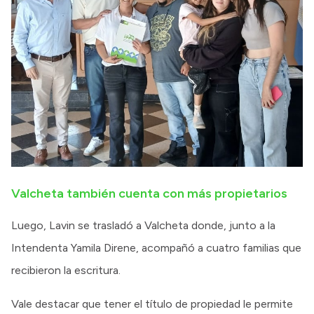
Valcheta también cuenta con más propietarios
Luego, Lavin se trasladó a Valcheta donde, junto a la
Intendenta Yamila Direne, acompañó a cuatro familias que
recibieron la escritura.
Vale destacar que tener el título de propiedad le permite