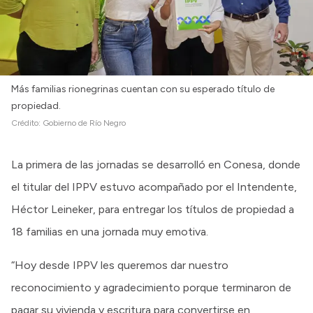
Más familias rionegrinas cuentan con su esperado título de
propiedad.
Crédito:
Gobierno de Río Negro
La primera de las jornadas se desarrolló en Conesa, donde
el titular del IPPV estuvo acompañado por el Intendente,
Héctor Leineker, para entregar los títulos de propiedad a
18 familias en una jornada muy emotiva.
“Hoy desde IPPV les queremos dar nuestro
reconocimiento y agradecimiento porque terminaron de
pagar su vivienda y escritura para convertirse en