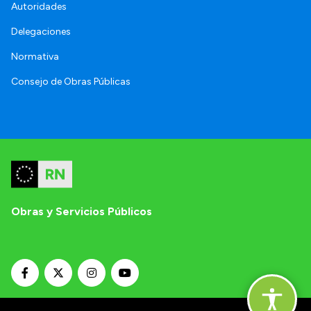
Autoridades
Delegaciones
Normativa
Consejo de Obras Públicas
Obras y Servicios Públicos