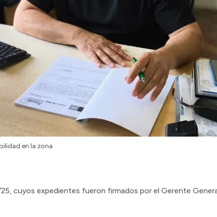
bilidad en la zona
10/25, cuyos expedientes fueron firmados por el Gerente Gener