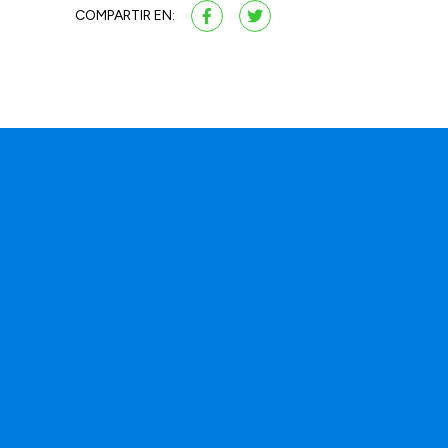
COMPARTIR EN: