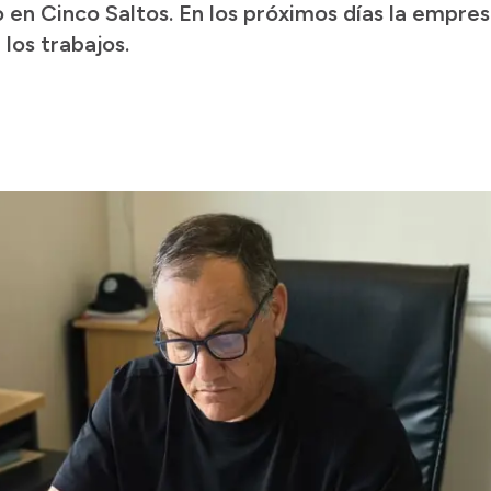
 en Cinco Saltos. En los próximos días la empres
los trabajos.