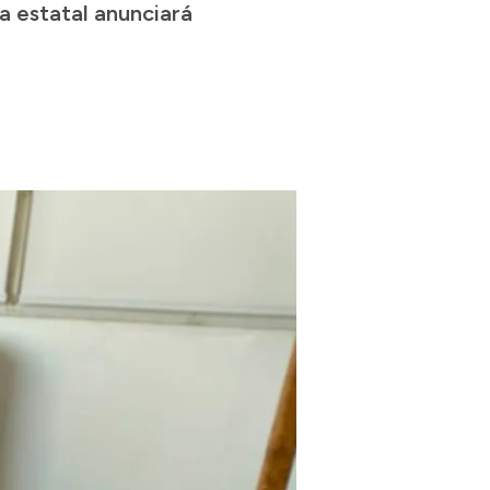
a estatal anunciará