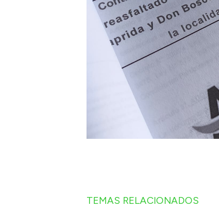
TEMAS RELACIONADOS