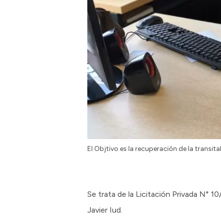
El Objtivo es la recuperación de la transita
Se trata de la Licitación Privada N° 
Javier Iud.