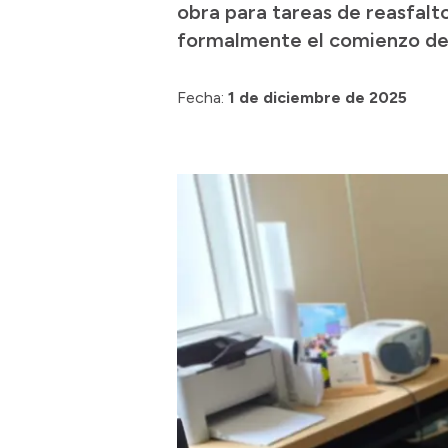
obra para tareas de reasfalto
formalmente el comienzo de 
Fecha:
1 de diciembre de 2025