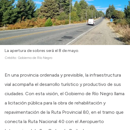
La apertura de sobres será el 8 de mayo.
Crédito:
Gobierno de Río Negro
En una provincia ordenada y previsible, la infraestructura
vial acompaña el desarrollo turístico y productivo de sus
ciudades. Con esta visión, el Gobierno de Río Negro llama
a licitación pública para la obra de rehabilitación y
repavimentación de la Ruta Provincial 80, en el tramo que
conecta la Ruta Nacional 40 con el Aeropuerto