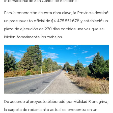
Internacional de San Carlos de Bariloche.
Para la concreción de esta obra clave, la Provincia destinó
un presupuesto oficial de $4.475.551.678 y estableció un
plazo de ejecución de 270 días corridos una vez que se
inicien formalmente los trabajos.
De acuerdo al proyecto elaborado por Vialidad Rionegrina,
la carpeta de rodamiento actual se encuentra en un