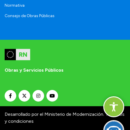
Normativa
Consejo de Obras Públicas
Obras y Servicios Públicos
Desarrollado por el Ministerio de Modernización.
Términos
y condiciones