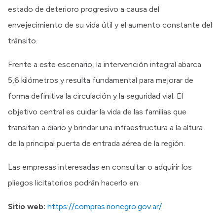
estado de deterioro progresivo a causa del
envejecimiento de su vida útil y el aumento constante del
tránsito.
Frente a este escenario, la intervención integral abarca
5,6 kilómetros y resulta fundamental para mejorar de
forma definitiva la circulación y la seguridad vial. El
objetivo central es cuidar la vida de las familias que
transitan a diario y brindar una infraestructura a la altura
de la principal puerta de entrada aérea de la región.
Las empresas interesadas en consultar o adquirir los
pliegos licitatorios podrán hacerlo en:
Sitio web:
https://compras.rionegro.gov.ar/