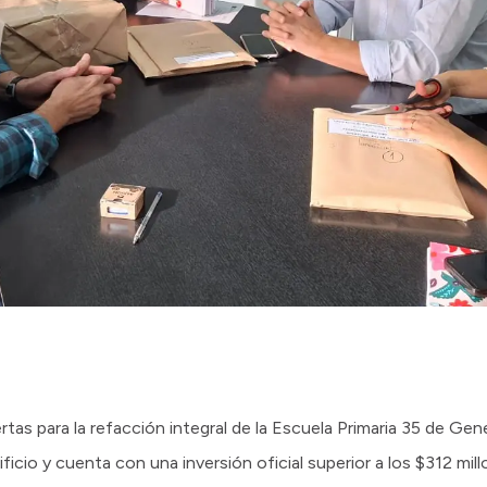
ertas para la refacción integral de la Escuela Primaria 35 de Ge
icio y cuenta con una inversión oficial superior a los $312 mill