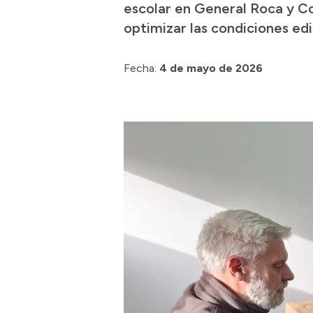
escolar en General Roca y Cor
optimizar las condiciones edi
Fecha:
4 de mayo de 2026