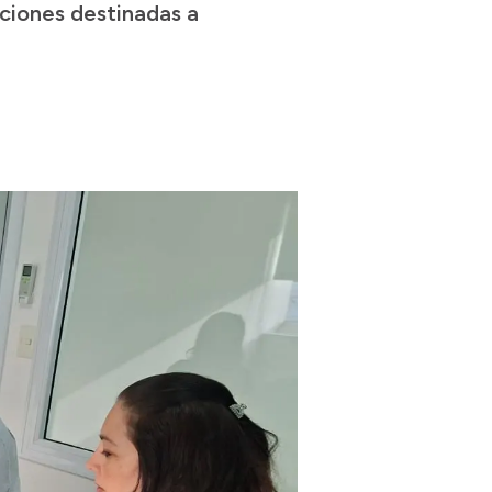
aciones destinadas a