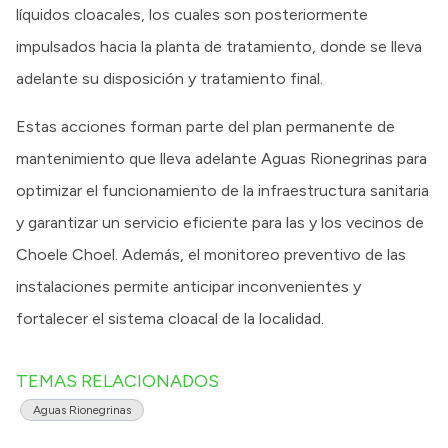
líquidos cloacales, los cuales son posteriormente
impulsados hacia la planta de tratamiento, donde se lleva
adelante su disposición y tratamiento final.
Estas acciones forman parte del plan permanente de
mantenimiento que lleva adelante Aguas Rionegrinas para
optimizar el funcionamiento de la infraestructura sanitaria
y garantizar un servicio eficiente para las y los vecinos de
Choele Choel. Además, el monitoreo preventivo de las
instalaciones permite anticipar inconvenientes y
fortalecer el sistema cloacal de la localidad.
TEMAS RELACIONADOS
Aguas Rionegrinas