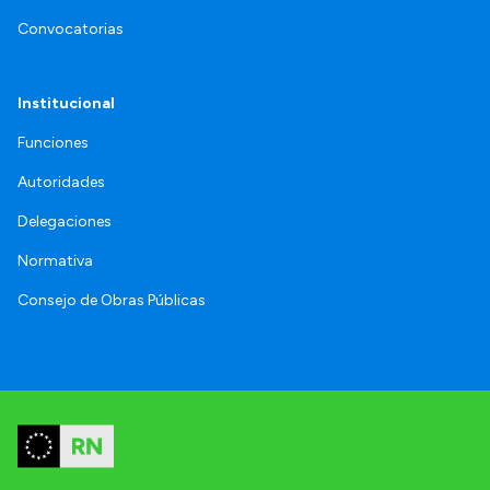
Convocatorias
Institucional
Funciones
Autoridades
Delegaciones
Normativa
Consejo de Obras Públicas