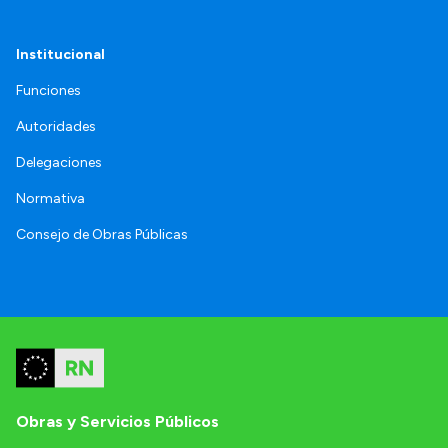
Institucional
Funciones
Autoridades
Delegaciones
Normativa
Consejo de Obras Públicas
Obras y Servicios Públicos