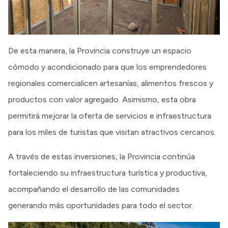
De esta manera, la Provincia construye un espacio
cómodo y acondicionado para que los emprendedores
regionales comercialicen artesanías, alimentos frescos y
productos con valor agregado. Asimismo, esta obra
permitirá mejorar la oferta de servicios e infraestructura
para los miles de turistas que visitan atractivos cercanos.
A través de estas inversiones, la Provincia continúa
fortaleciendo su infraestructura turística y productiva,
acompañando el desarrollo de las comunidades
generando más oportunidades para todo el sector.