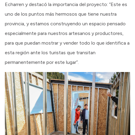
Echarren y destacó la importancia del proyecto: “Este es
uno de los puntos más hermosos que tiene nuestra
provincia, y estamos construyendo un espacio pensado
especialmente para nuestros artesanos y productores,
para que puedan mostrar y vender todo lo que identifica a
esta región ante los turistas que transitan
permanentemente por este lugar”.