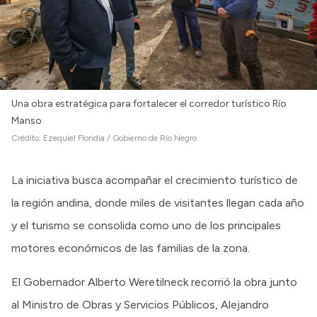
Una obra estratégica para fortalecer el corredor turístico Río
Manso
Crédito:
Ezequiel Floridia / Gobierno de Río Negro
La iniciativa busca acompañar el crecimiento turístico de
la región andina, donde miles de visitantes llegan cada año
y el turismo se consolida como uno de los principales
motores económicos de las familias de la zona.
El Gobernador Alberto Weretilneck recorrió la obra junto
al Ministro de Obras y Servicios Públicos, Alejandro