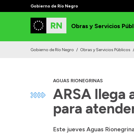
Gobierno de Río Negro
Obras y Servicios Públ
Gobierno de Río Negro
/
Obras y Servicios Públicos
AGUAS RIONEGRINAS
ARSA llega a
para atende
Este jueves Aguas Rionegrina