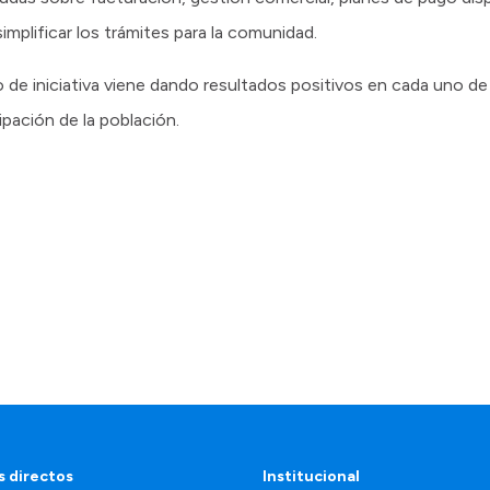
implificar los trámites para la comunidad.
de iniciativa viene dando resultados positivos en cada uno de
ipación de la población.
 directos
Institucional