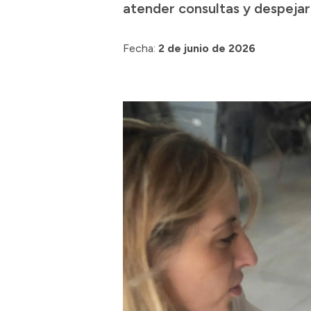
atender consultas y despejar
Fecha:
2 de junio de 2026