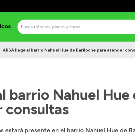
icos
/
ARSA llega al barrio Nahuel Hue de Bariloche para atender cons
l barrio Nahuel Hue 
r consultas
s estará presente en el barrio Nahuel Hue de Bar