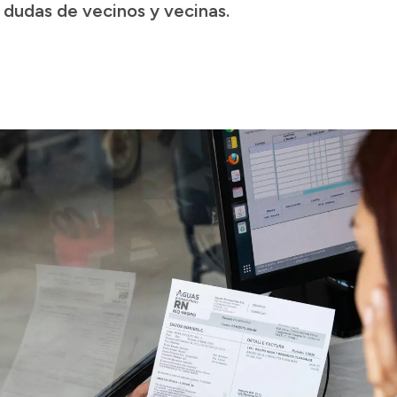
 dudas de vecinos y vecinas.