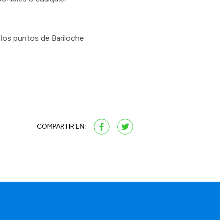
 los puntos de Bariloche
COMPARTIR EN: