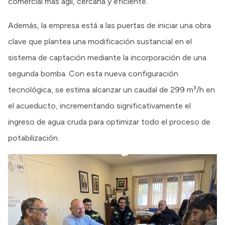
comercial más ágil, cercana y eficiente.
Además, la empresa está a las puertas de iniciar una obra
clave que plantea una modificación sustancial en el
sistema de captación mediante la incorporación de una
segunda bomba. Con esta nueva configuración
tecnológica, se estima alcanzar un caudal de 299 m³/h en
el acueducto, incrementando significativamente el
ingreso de agua cruda para optimizar todo el proceso de
potabilización.