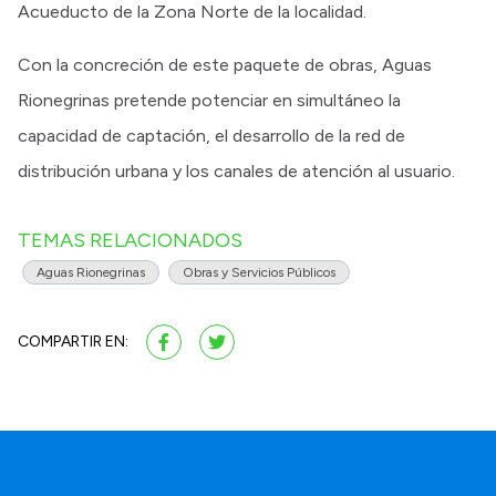
Acueducto de la Zona Norte de la localidad.
Con la concreción de este paquete de obras, Aguas
Rionegrinas pretende potenciar en simultáneo la
capacidad de captación, el desarrollo de la red de
distribución urbana y los canales de atención al usuario.
TEMAS RELACIONADOS
Aguas Rionegrinas
Obras y Servicios Públicos
COMPARTIR EN: