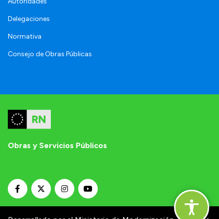
Autoridades
Delegaciones
Normativa
Consejo de Obras Públicas
Obras y Servicios Públicos