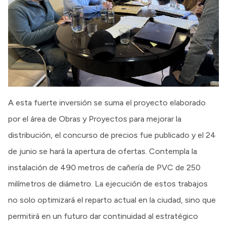
A esta fuerte inversión se suma el proyecto elaborado
por el área de Obras y Proyectos para mejorar la
distribución, el concurso de precios fue publicado y el 24
de junio se hará la apertura de ofertas. Contempla la
instalación de 490 metros de cañería de PVC de 250
milímetros de diámetro. La ejecución de estos trabajos
no solo optimizará el reparto actual en la ciudad, sino que
permitirá en un futuro dar continuidad al estratégico