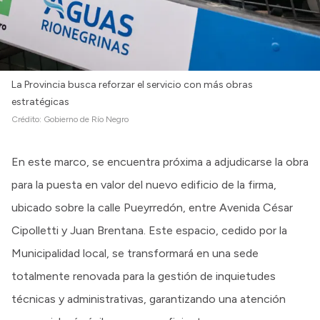
La Provincia busca reforzar el servicio con más obras
estratégicas
Crédito:
Gobierno de Río Negro
En este marco, se encuentra próxima a adjudicarse la obra
para la puesta en valor del nuevo edificio de la firma,
ubicado sobre la calle Pueyrredón, entre Avenida César
Cipolletti y Juan Brentana. Este espacio, cedido por la
Municipalidad local, se transformará en una sede
totalmente renovada para la gestión de inquietudes
técnicas y administrativas, garantizando una atención