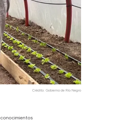
Crédito:
Gobierno de Río Negro
s conocimientos