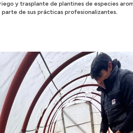
 riego y trasplante de plantines de especies aro
a parte de sus prácticas profesionalizantes.