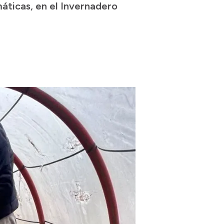
máticas, en el Invernadero