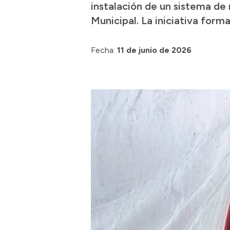
instalación de un sistema de
Municipal. La iniciativa form
Fecha:
11 de junio de 2026