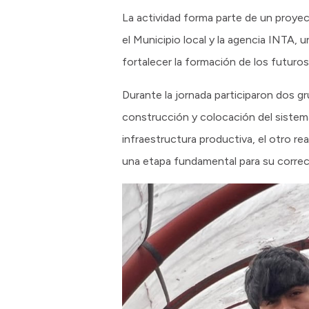
La actividad forma parte de un proyec
el Municipio local y la agencia INTA, 
fortalecer la formación de los futuros
Durante la jornada participaron dos g
construcción y colocación del sistema
infraestructura productiva, el otro r
una etapa fundamental para su correct