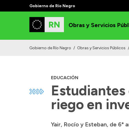
Gobierno de Río Negro
Obras y Servicios Públ
Gobierno de Río Negro
/
Obras y Servicios Públicos
EDUCACIÓN
Estudiantes
riego en inv
Yair, Rocío y Esteban, de 6° 