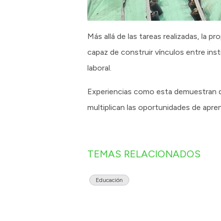
Más allá de las tareas realizadas, la p
capaz de construir vínculos entre inst
laboral.
Experiencias como esta demuestran qu
multiplican las oportunidades de apren
TEMAS RELACIONADOS
Educación