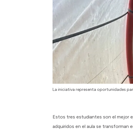
La iniciativa representa oportunidades pa
Estos tres estudiantes son el mejor 
adquiridos en el aula se transforman 