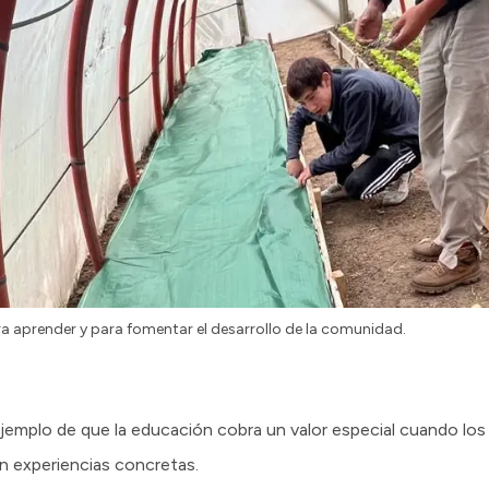
ra aprender y para fomentar el desarrollo de la comunidad.
ejemplo de que la educación cobra un valor especial cuando lo
en experiencias concretas.