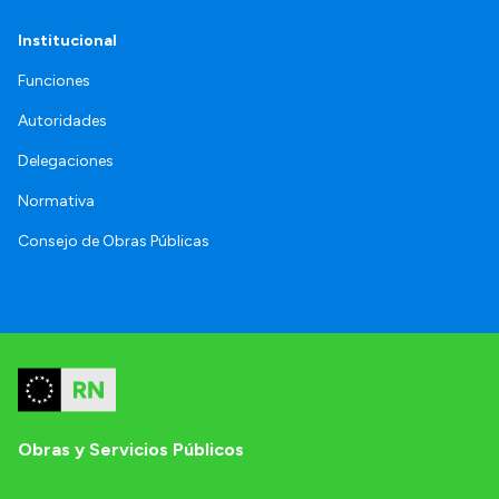
Institucional
Funciones
Autoridades
Delegaciones
Normativa
Consejo de Obras Públicas
Obras y Servicios Públicos