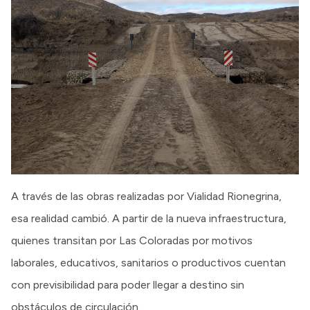
A través de las obras realizadas por Vialidad Rionegrina,
esa realidad cambió. A partir de la nueva infraestructura,
quienes transitan por Las Coloradas por motivos
laborales, educativos, sanitarios o productivos cuentan
con previsibilidad para poder llegar a destino sin
obstáculos de circulación.