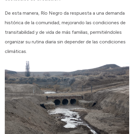
De esta manera, Río Negro da respuesta a una demanda
histórica de la comunidad, mejorando las condiciones de
transitabilidad y de vida de más familias, permitiéndoles
organizar su rutina diaria sin depender de las condiciones
climáticas.