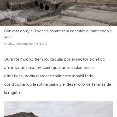
Con esta obra, la Provincia garantiza la conexión durante todo el
año.
Crédito:
Gobierno de Río Negro
Durante mucho tiempo, circular por el sector significó
afrontar un paso precario que, ante inclemencias
climáticas, podía quedar totalmente inhabilitado,
condicionando la rutina diaria y el desarrollo de familias de
la región.