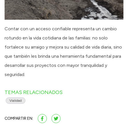
Contar con un acceso confiable representa un cambio
rotundo en la vida cotidiana de las familias: no solo
fortalece su arraigo y mejora su calidad de vida diaria, sino
que también les brinda una herramienta fundamental para
desarrollar sus proyectos con mayor tranquilidad y
seguridad.
TEMAS RELACIONADOS
Vialidad
COMPARTIR EN: