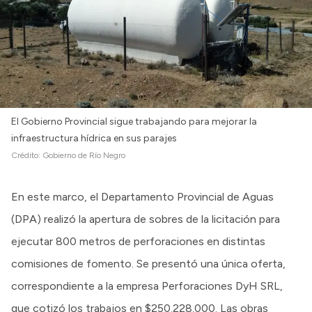
El Gobierno Provincial sigue trabajando para mejorar la
infraestructura hídrica en sus parajes
Crédito:
Gobierno de Río Negro
En este marco, el Departamento Provincial de Aguas
(DPA) realizó la apertura de sobres de la licitación para
ejecutar 800 metros de perforaciones en distintas
comisiones de fomento. Se presentó una única oferta,
correspondiente a la empresa Perforaciones DyH SRL,
que cotizó los trabajos en $250.228.000. Las obras