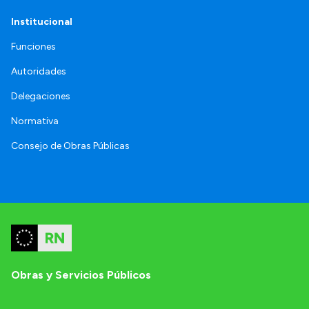
Institucional
Funciones
Autoridades
Delegaciones
Normativa
Consejo de Obras Públicas
Obras y Servicios Públicos