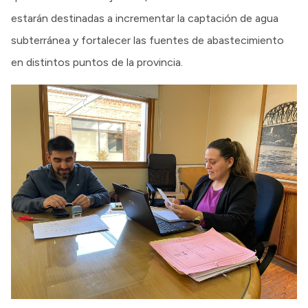
estarán destinadas a incrementar la captación de agua
subterránea y fortalecer las fuentes de abastecimiento
en distintos puntos de la provincia.