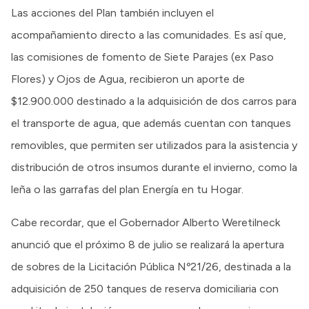
Las acciones del Plan también incluyen el
acompañamiento directo a las comunidades. Es así que,
las comisiones de fomento de Siete Parajes (ex Paso
Flores) y Ojos de Agua, recibieron un aporte de
$12.900.000 destinado a la adquisición de dos carros para
el transporte de agua, que además cuentan con tanques
removibles, que permiten ser utilizados para la asistencia y
distribución de otros insumos durante el invierno, como la
leña o las garrafas del plan Energía en tu Hogar.
Cabe recordar, que el Gobernador Alberto Weretilneck
anunció que el próximo 8 de julio se realizará la apertura
de sobres de la Licitación Pública Nº21/26, destinada a la
adquisición de 250 tanques de reserva domiciliaria con