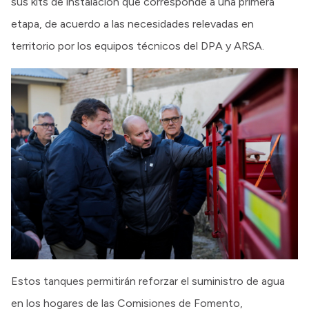
sus kits de instalación que corresponde a una primera
etapa, de acuerdo a las necesidades relevadas en
territorio por los equipos técnicos del DPA y ARSA.
Estos tanques permitirán reforzar el suministro de agua
en los hogares de las Comisiones de Fomento,