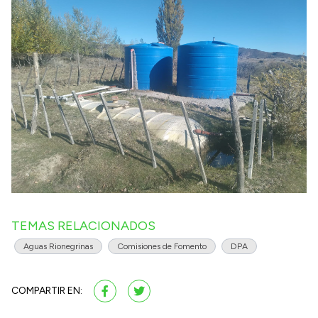
TEMAS RELACIONADOS
Aguas Rionegrinas
Comisiones de Fomento
DPA
COMPARTIR EN: