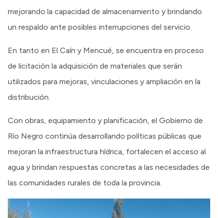
mejorando la capacidad de almacenamiento y brindando
un respaldo ante posibles interrupciones del servicio.
En tanto en El Caín y Mencué, se encuentra en proceso
de licitación la adquisición de materiales que serán
utilizados para mejoras, vinculaciones y ampliación en la
distribución.
Con obras, equipamiento y planificación, el Gobierno de
Río Negro continúa desarrollando políticas públicas que
mejoran la infraestructura hídrica, fortalecen el acceso al
agua y brindan respuestas concretas a las necesidades de
las comunidades rurales de toda la provincia.