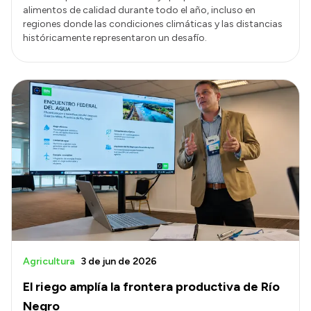
alimentos de calidad durante todo el año, incluso en
regiones donde las condiciones climáticas y las distancias
históricamente representaron un desafío.
Agricultura
3 de jun de 2026
El riego amplía la frontera productiva de Río
Negro