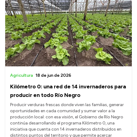
Agricultura
18 de jun de 2026
Kilómetro 0: una red de 14 invernaderos para
producir en todo Río Negro
Producir verduras frescas donde viven las familias, generar
oportunidades en cada comunidad y sumar valor a la
producción local: con esa visión, el Gobierno de Río Negro
continúa desarrollando el programa Kilómetro 0, una
iniciativa que cuenta con 14 invernaderos distribuidos en
distintos puntos del territorio y que permite acercar