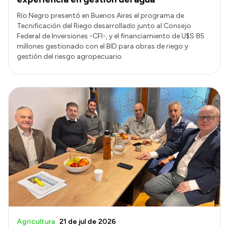
Río Negro presentó en Buenos Aires el programa de
Tecnificación del Riego desarrollado junto al Consejo
Federal de Inversiones -CFI-, y el financiamiento de U$S 85
millones gestionado con el BID para obras de riego y
gestión del riesgo agropecuario.
Agricultura
21 de jul de 2026