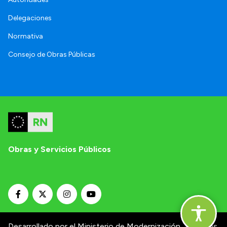
Delegaciones
Normativa
Consejo de Obras Públicas
Obras y Servicios Públicos
Desarrollado por el Ministerio de Modernización.
Términos