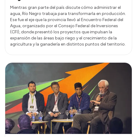
Mientras gran parte del país discute cómo administrar el
agua, Río Negro trabaja para transformarla en producción.
Ese fue el eje que la provincia llevó al Encuentro Federal del
Agua, organizado por el Consejo Federal de Inversiones
(CFI), donde presentó los proyectos que impulsan la
expansión de las áreas bajo riego y el crecimiento de la
agricultura y la ganadería en distintos puntos del territorio.