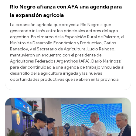
Río Negro afianza con AFA una agenda para
la expansión agrícola
La expansión agrícola que proyecta Río Negro sigue
generando interés entre los principales actores del agro
argentino. En el marco de la Exposición Rural de Palermo, el
Ministro de Desarrollo Económico y Productivo, Carlos
Banacloy, y el Secretario de Agricultura, Lucio Reinoso,
mantuvieron un encuentro con el presidente de
Agricultores Federados Argentinos (AFA), Darío Marinozzi,
para dar continuidad a una agenda de trabajo vinculada al
desarrollo de la agricultura irrigada y las nuevas
oportunidades productivas que se abren en la provincia.