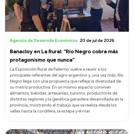
Agencia de Desarrollo Económico
20 de jul de 2026
Banacloy en La Rural: “Río Negro cobra más
protagonismo que nunca”
La Exposición Rural de Palermo vuelve a reunir a los
principales referentes del agro argentino y, una vez más, Río
Negro llega con una propuesta que refleja la diversidad de
su matriz productiva. En un mismo espacio conviven
alimentos, bebidas, artesanías, turismo, productores de
distintas regiones y la genética ganadera desarrollada en la
provincia, mostrando el trabajo que se realiza desde los
valles hasta la cordillera, la estepa y el mar.