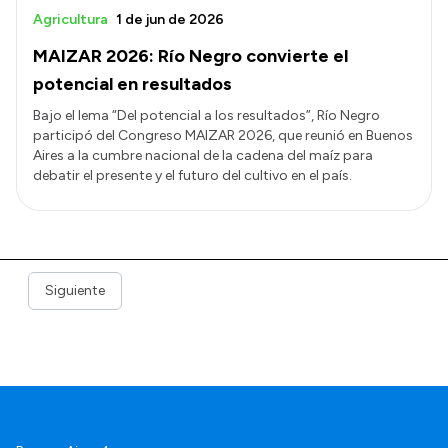
Agricultura
1 de jun de 2026
MAIZAR 2026: Río Negro convierte el
potencial en resultados
Bajo el lema “Del potencial a los resultados”, Río Negro
participó del Congreso MAIZAR 2026, que reunió en Buenos
Aires a la cumbre nacional de la cadena del maíz para
debatir el presente y el futuro del cultivo en el país.
Siguiente