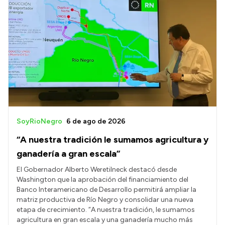
SoyRioNegro
6 de ago de 2026
“A nuestra tradición le sumamos agricultura y
ganadería a gran escala”
El Gobernador Alberto Weretilneck destacó desde
Washington que la aprobación del financiamiento del
Banco Interamericano de Desarrollo permitirá ampliar la
matriz productiva de Río Negro y consolidar una nueva
etapa de crecimiento. “A nuestra tradición, le sumamos
agricultura en gran escala y una ganadería mucho más